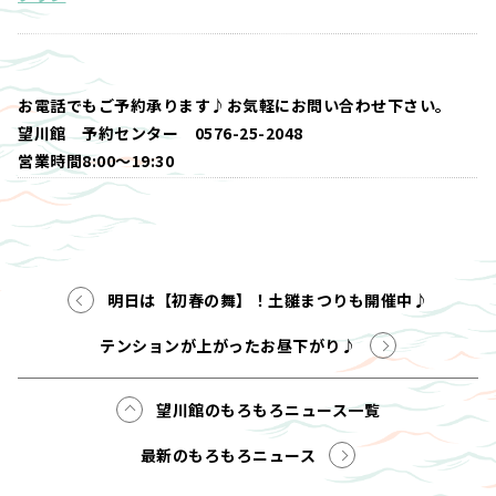
お電話でもご予約承ります♪お気軽にお問い合わせ下さい。
望川館 予約センター 0576-25-2048
営業時間8:00～19:30
明日は【初春の舞】！土雛まつりも開催中♪
テンションが上がったお昼下がり♪
望川館のもろもろニュース一覧
最新のもろもろニュース