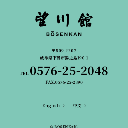
〒509-2207
岐阜県下呂市湯之島190-1
0576-25-2048
TEL.
FAX.0576-25-2390
English
中文
© BOSENKAN.