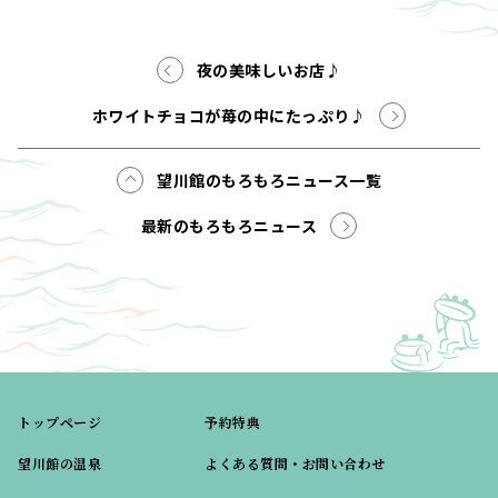
夜の美味しいお店♪
ホワイトチョコが苺の中にたっぷり♪
望川館のもろもろニュース一覧
最新のもろもろニュース
トップページ
予約特典
望川館の温泉
よくある質問・お問い合わせ