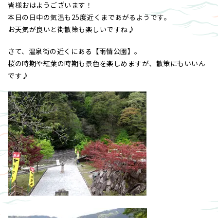
皆様おはようございます！
本日の日中の気温も25度近くまであがるようです。
お天気が良いと街散策も楽しいですね♪
さて、温泉街の近くにある【雨情公園】。
桜の時期や紅葉の時期も景色を楽しめますが、散策にもいいん
です♪