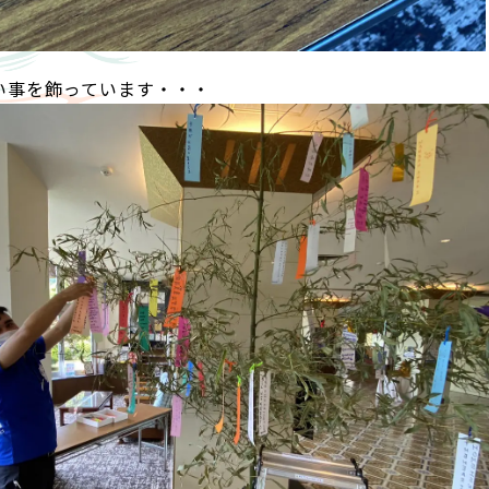
い事を飾っています・・・