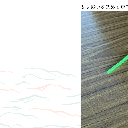
是非願いを込めて短