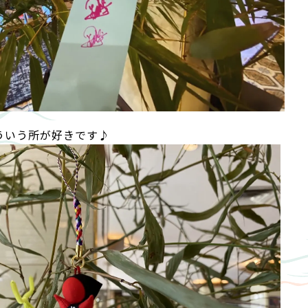
ういう所が好きです♪