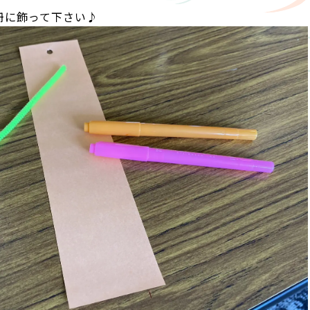
冊に飾って下さい♪