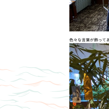
色々な言葉が飾ってあ