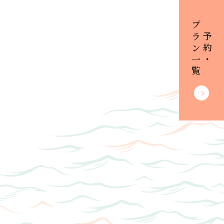
プラン一覧
ご予約・