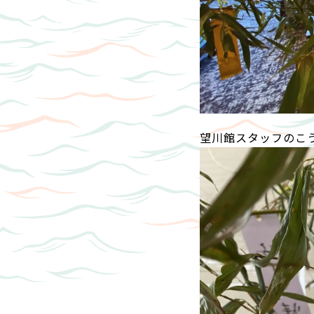
望川館スタッフのこ