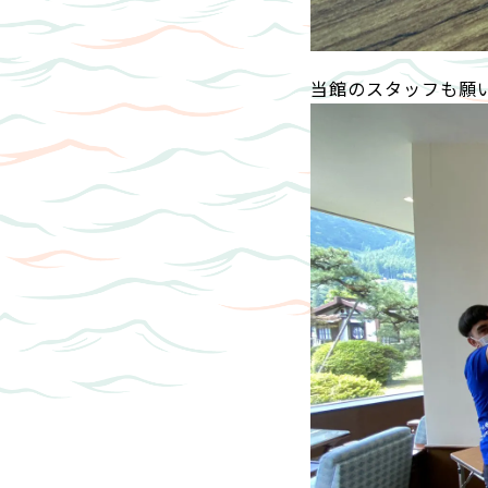
当館のスタッフも願