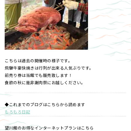
こちらは過去の開催時の様子です。
飛騨牛豪快焼きは行列が出来る人気ぶりです。
前売り券は当館でも販売致します！
食欲の秋に是非謝肉祭にお越しください。
◆これまでのブログはこちらから読めます
もろもろ日記
望川館のお得なインターネットプランはこちら