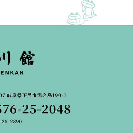
07
岐阜県下呂市湯之島190-1
576-25-2048
-25-2390