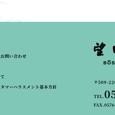
・お問い合わせ
いて
〒509-22
スタマーハラスメント基本方針
0
TEL.
FAX.0576