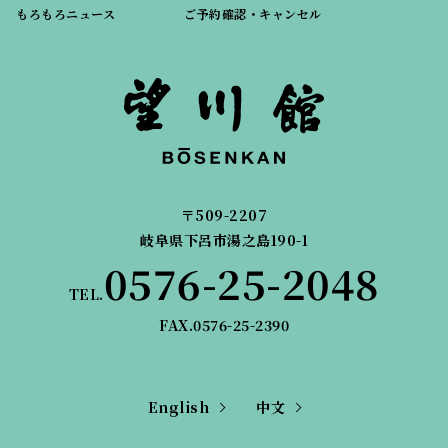
もろもろニュース
ご予約確認・キャンセル
〒509-2207
岐阜県下呂市湯之島190-1
0576-25-2048
TEL.
FAX.0576-25-2390
English
中文