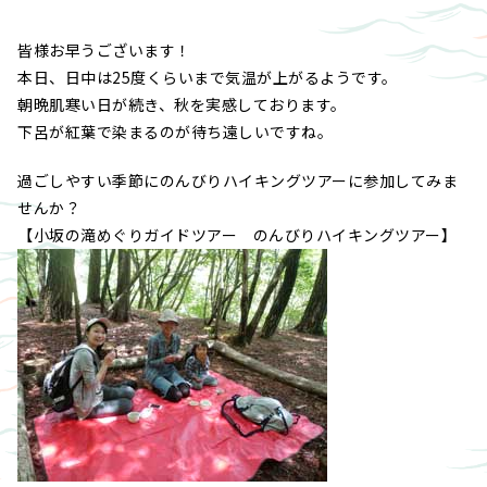
皆様お早うございます！
本日、日中は25度くらいまで気温が上がるようです。
朝晩肌寒い日が続き、秋を実感しております。
下呂が紅葉で染まるのが待ち遠しいですね。
過ごしやすい季節にのんびりハイキングツアーに参加してみま
せんか？
【小坂の滝めぐりガイドツアー のんびりハイキングツアー】