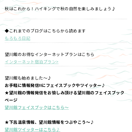
秋はこれから！ハイキングで秋の自然を楽しみましょう♪
◆これまでのブログはこちらから読めます
もろもろ日記
望川館のお得なインターネットプランはこちら
インターネット宿泊プラン>
望川館も始めました～♪
お手軽に情報発信!!にフェイスブックやツイッター♪
★望川館の情報発信をお愉しみ頂ける望川館のフェイスブック
ページ
望川館フェイスブックはこちら～
★下呂温泉情報、望川館情報をつぶやこう～♪
望川館ツイッターはこちら♪