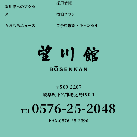
採用情報
望川館へのアクセ
ス
宿泊プラン
もろもろニュース
ご予約確認・キャンセル
〒509-2207
岐阜県下呂市湯之島190-1
0576-25-2048
TEL.
FAX.0576-25-2390