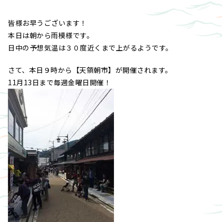
皆様お早うございます！
本日は朝から雨模様です。
日中の予想気温は３０度近くまで上がるようです。
さて、本日９時から【天領朝市】が開催されます。
11月13日まで毎週金曜日開催！