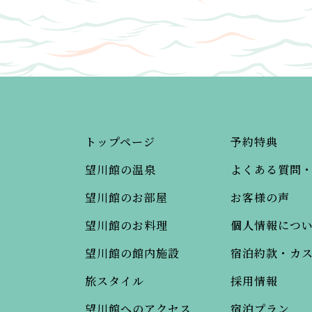
トップページ
予約特典
望川館の温泉
よくある質問
望川館のお部屋
お客様の声
望川館のお料理
個人情報につ
望川館の館内施設
宿泊約款・カ
旅スタイル
採用情報
望川館へのアクセス
宿泊プラン