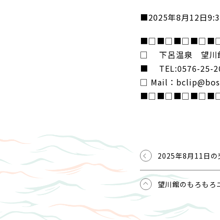
■2025年8月12
■□■□■□■□■
□ 下呂温泉 望川館(Ge
■ TEL:0576-25-2
□ Mail：bclip@bose
■□■□■□■□■
2025年8月11日
望川館のもろもろ