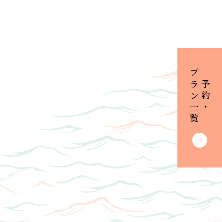
プラン一覧
ご予約・