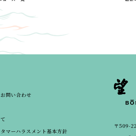
・お問い合わせ
いて
〒509-2
スタマーハラスメント基本方針