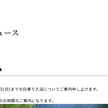
ュース
★
18日(日)までの日帰り入浴についてご案内申し上げます。
:00のお時間のご案内になります。