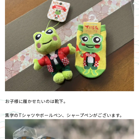
お子様に履かせたいのは靴下。
黒字のTシャツやボールペン、シャープペンがございます。