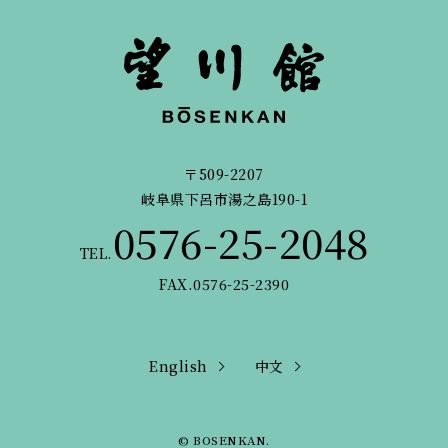
〒509-2207
岐阜県下呂市湯之島190-1
0576-25-2048
TEL.
FAX.0576-25-2390
English
中文
© BOSENKAN.