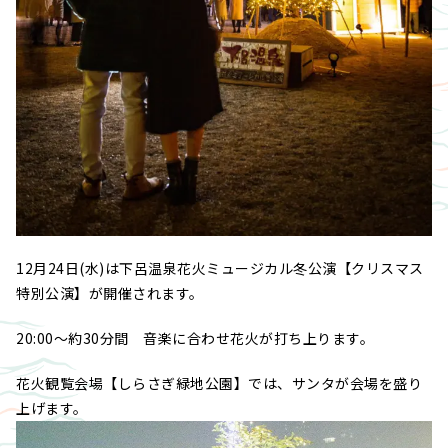
12月24日(水)は下呂温泉花火ミュージカル冬公演【クリスマス
特別公演】が開催されます。
20:00～約30分間 音楽に合わせ花火が打ち上ります。
花火観覧会場【しらさぎ緑地公園】では、サンタが会場を盛り
上げます。