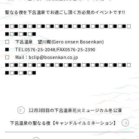
聖なる夜を下呂温泉でお過ごし頂く方必見のイベントです!!
■□■□■□■□■□■□■□■□■□■□■□■□■□■□
■□■□■□■
□ 下呂温泉 望川館(Gero onsen Bosenkan)
■ TEL:0576-25-2048/FAX0576-25-2390
□ Mail：bclip@bosenkan.co.jp
■□■□■□■□■□■□■□■□■□■□■□■□■□■□
■□■□■□■
12月3回目の下呂温泉花火ミュージカル冬公演
下呂温泉の聖なる夜【キャンドルイルミネーション】