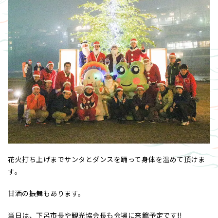
花火打ち上げまでサンタとダンスを踊って身体を温めて頂けま
す。
甘酒の振舞もあります。
当日は、下呂市長や観光協会長も会場に来館予定です!!