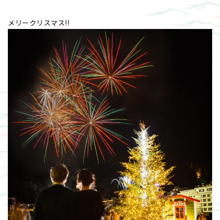
メリークリスマス!!