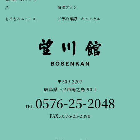
ス
宿泊プラン
もろもろニュース
ご予約確認・キャンセル
〒509-2207
岐阜県下呂市湯之島190-1
0576-25-2048
TEL.
FAX.0576-25-2390