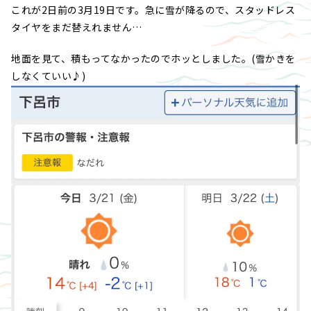
これが2日前の3月19日です。急に雪が降るので、スタッドレス
タイヤをまだ替えれません…
地面を見て、積もってなかったのでホッとしました。(雪かきを
しなくていい♪)