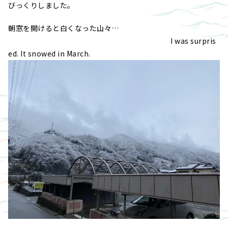
びっくりしました。
朝窓を開けると白くなった山々…
I was surpris
ed. It snowed in March.