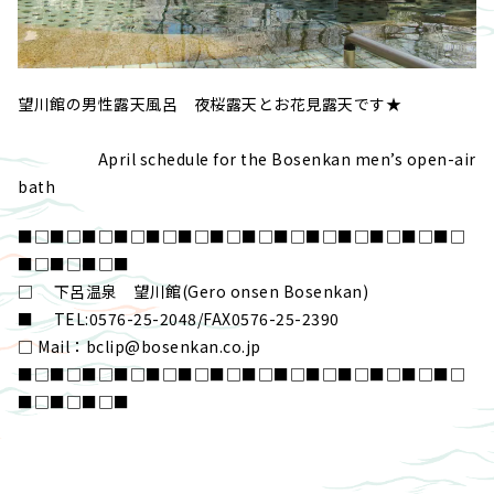
望川館の男性露天風呂 夜桜露天とお花見露天です★
April schedule for the Bosenkan men’s open-air
bath
■□■□■□■□■□■□■□■□■□■□■□■□■□■□
■□■□■□■
□ 下呂温泉 望川館(Gero onsen Bosenkan)
■ TEL:0576-25-2048/FAX0576-25-2390
□ Mail：bclip@bosenkan.co.jp
■□■□■□■□■□■□■□■□■□■□■□■□■□■□
■□■□■□■