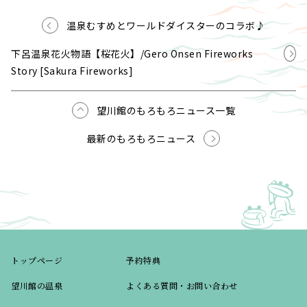
温泉むすめとワールドダイスターのコラボ♪
下呂温泉花火物語【桜花火】/Gero Onsen Fireworks
Story [Sakura Fireworks]
望川館のもろもろニュース一覧
最新のもろもろニュース
トップページ
予約特典
望川館の温泉
よくある質問・お問い合わせ