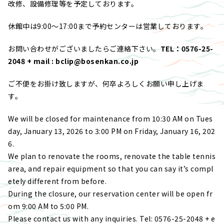
改修、設備修理等を予定しております。
休館中は9:00～17:00まで予約センターは営業しております。
お問い合わせがございましたらご連絡下さい。
TEL：0576-25-
2048 + mail : bclip@bosenkan.co.jp
ご不便をお掛け致しますが、何卒よろしくお願い申し上げま
す。
We will be closed for maintenance from 10:30 AM on Tues
day, January 13, 2026 to 3:00 PM on Friday, January 16, 202
6.
We plan to renovate the rooms, renovate the table tennis
area, and repair equipment so that you can say it’s compl
etely different from before.
During the closure, our reservation center will be open fr
om 9:00 AM to 5:00 PM.
Please contact us with any inquiries. Tel: 0576-25-2048 + e