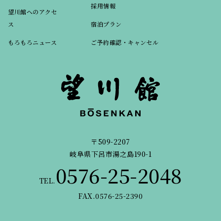
採用情報
望川館へのアクセ
ス
宿泊プラン
もろもろニュース
ご予約確認・キャンセル
〒509-2207
岐阜県下呂市湯之島190-1
0576-25-2048
TEL.
FAX.0576-25-2390