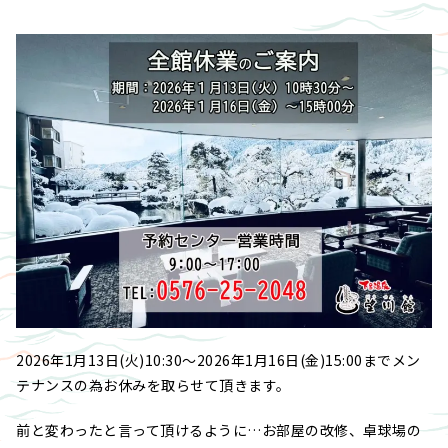
2026年1月13日(火)10:30～2026年1月16日(金)15:00までメン
テナンスの為お休みを取らせて頂きます。
前と変わったと言って頂けるように…お部屋の改修、卓球場の