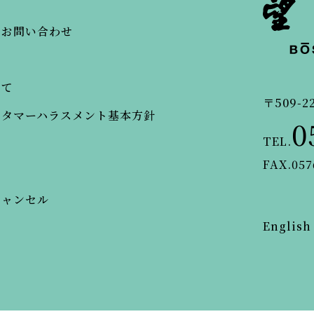
・お問い合わせ
いて
〒509-2
スタマーハラスメント基本方針
0
TEL.
FAX.057
キャンセル
English
© BOSENKAN.