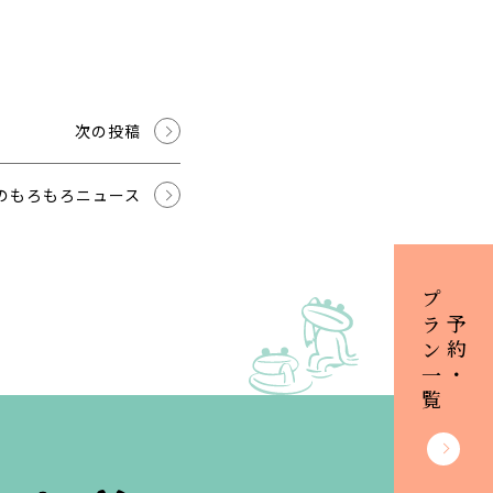
次の投稿
のもろもろニュース
プラン一覧
ご予約・