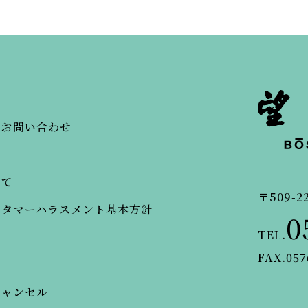
・お問い合わせ
いて
〒509-2
スタマーハラスメント基本方針
0
TEL.
FAX.057
キャンセル