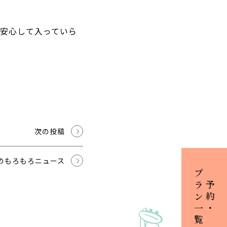
安心して入っていら
次の投稿
のもろもろニュース
プラン一覧
ご予約・