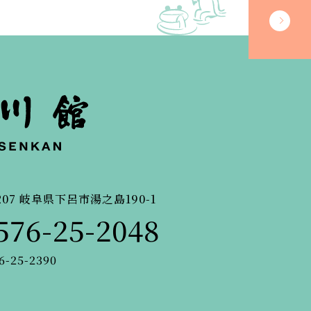
207
岐阜県下呂市湯之島190-1
576-25-2048
6-25-2390