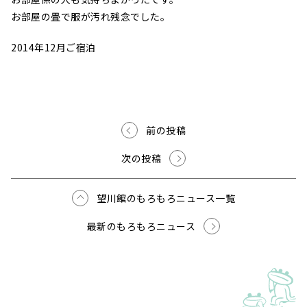
お部屋の畳で服が汚れ残念でした。
2014年12月ご宿泊
前の投稿
次の投稿
望川館のもろもろニュース一覧
最新のもろもろニュース