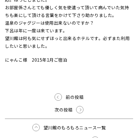
お部屋係さんとても優しく気を使遣って頂いて病んでいた気持
ちも楽にして頂ける言葉をかけて下さり助かりました。
温泉のジャグジーは使用出来ないのですか？
下呂は年に一度は来ています。
望川館は何も気にせずほっと出来るホテルです。必ずまた利用
したいと思いました。
にゃんこ様 2015年1月ご宿泊
前の投稿
次の投稿
望川館のもろもろニュース一覧