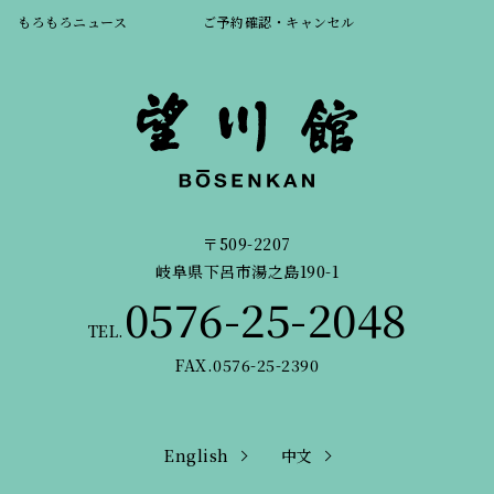
もろもろニュース
ご予約確認・キャンセル
〒509-2207
岐阜県下呂市湯之島190-1
0576-25-2048
TEL.
FAX.0576-25-2390
English
中文