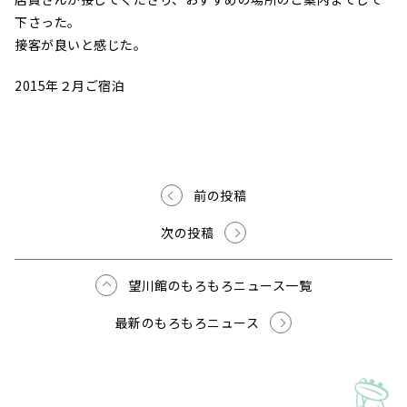
下さった。
接客が良いと感じた。
2015年２月ご宿泊
前の投稿
次の投稿
望川館のもろもろニュース一覧
最新のもろもろニュース