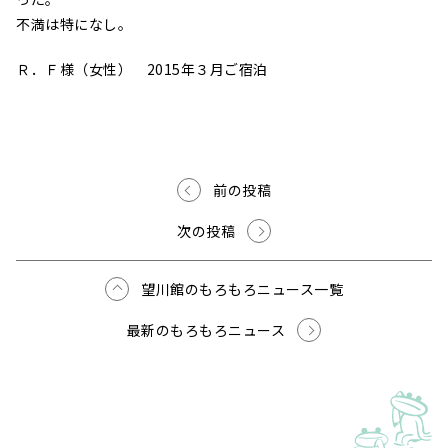
不満は特になし。
Ｒ．Ｆ様（女性） 2015年３月ご宿泊
前の投稿
次の投稿
望川館のもろもろニュース一覧
最新のもろもろニュース