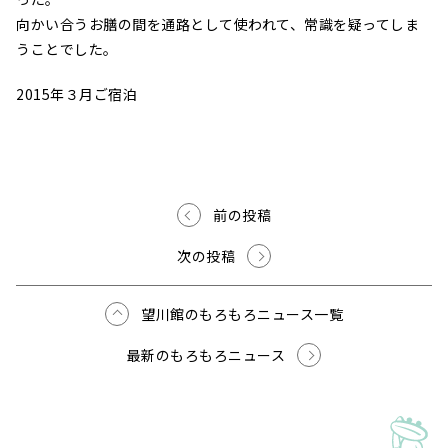
向かい合うお膳の間を通路として使われて、常識を疑ってしま
うことでした。
2015年３月ご宿泊
前の投稿
次の投稿
望川館のもろもろニュース一覧
最新のもろもろニュース