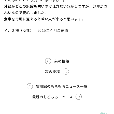
外観がどこの旅館も古いのは仕方ない気がしますが、部屋がき
れいなので安心しました。
食事を今風に変えると若い人が来ると思います。
Ｙ．Ｓ様（女性） 2015年４月ご宿泊
前の投稿
次の投稿
望川館のもろもろニュース一覧
最新のもろもろニュース