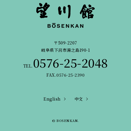
〒509-2207
岐阜県下呂市湯之島190-1
0576-25-2048
TEL.
FAX.0576-25-2390
English
中文
© BOSENKAN.