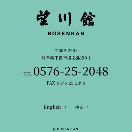
〒509-2207
岐阜県下呂市湯之島190-1
0576-25-2048
TEL.
FAX.0576-25-2390
English
中文
© BOSENKAN.