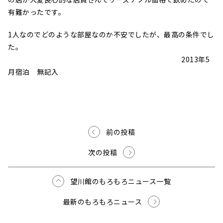
有難かったです。
1人なのでどのような部屋なのか不安でしたが、最高の条件でし
た。
2013年5
月宿泊 無記入
前の投稿
次の投稿
望川館のもろもろニュース一覧
最新のもろもろニュース