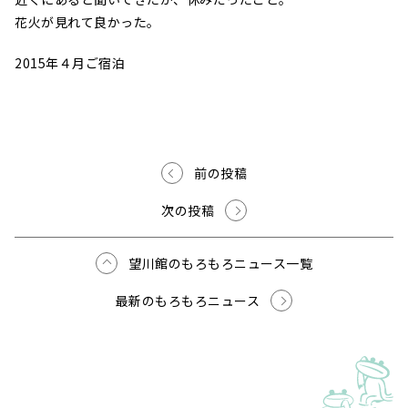
花火が見れて良かった。
2015年４月ご宿泊
前の投稿
次の投稿
望川館のもろもろニュース一覧
最新のもろもろニュース