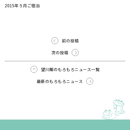
2015年５月ご宿泊
前の投稿
次の投稿
望川館のもろもろニュース一覧
最新のもろもろニュース