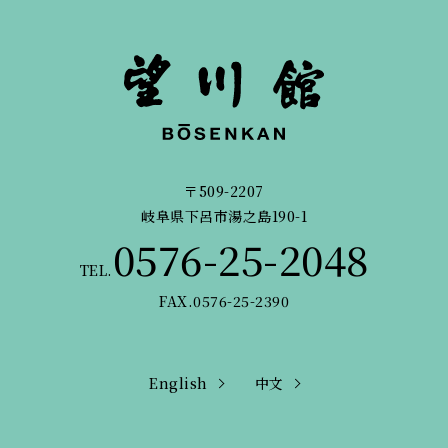
〒509-2207
岐阜県下呂市湯之島190-1
0576-25-2048
TEL.
FAX.0576-25-2390
English
中文