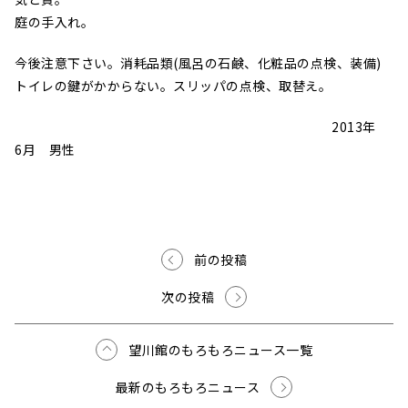
庭の手入れ。
今後注意下さい。消耗品類(風呂の石鹸、化粧品の点検、装備)
トイレの鍵がかからない。スリッパの点検、取替え。
2013年
6月 男性
前の投稿
次の投稿
望川館のもろもろニュース一覧
最新のもろもろニュース