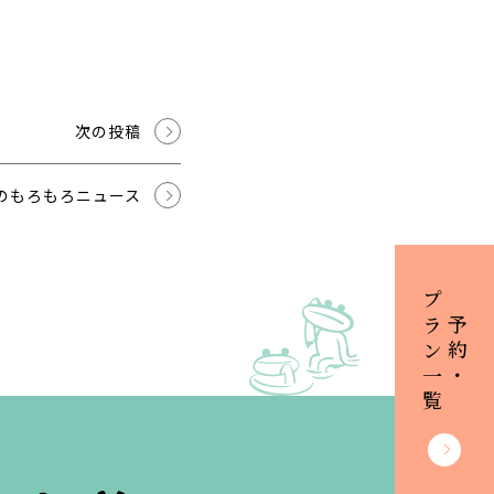
次の投稿
のもろもろニュース
プラン一覧
ご予約・