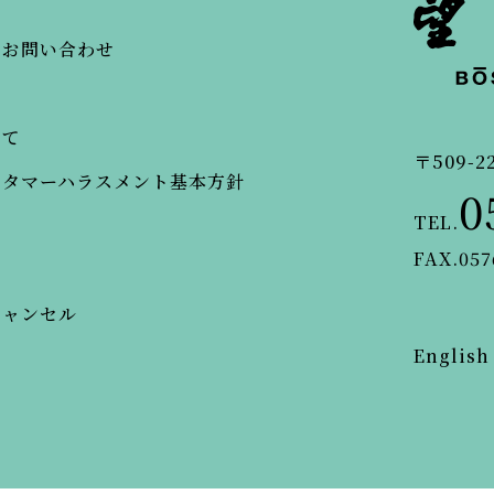
・お問い合わせ
いて
〒509-2
スタマーハラスメント基本方針
0
TEL.
FAX.057
キャンセル
English
© BOSENKAN.