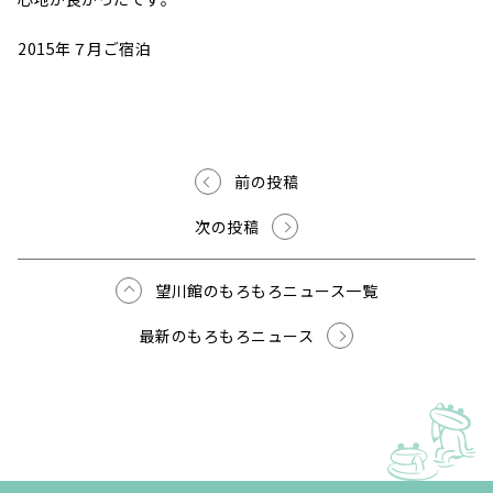
2015年７月ご宿泊
前の投稿
次の投稿
望川館のもろもろニュース一覧
最新のもろもろニュース