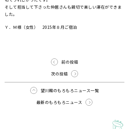
そして担当して下さった仲居さんも親切で楽しい滞在ができま
した。
Ｙ．Ｍ様（女性） 2015年８月ご宿泊
前の投稿
次の投稿
望川館のもろもろニュース一覧
最新のもろもろニュース