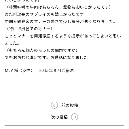
（朴葉味噌の牛肉はもちろん、煮物もおいしかったです）
また料理長のサプライズも嬉しかったです。
中国人観光客のマナーの悪さで少し気分が悪くなりました。
（特にお風呂でのマナー）
もっとマナーを周知徹底するような提示があってもよいと思い
ました。
（もちろん個人のモラルの問題ですが）
でもおおむね満足です。お世話になりました。
Ｍ.Ｙ様（女性） 2015年８月ご宿泊
前の投稿
次の投稿