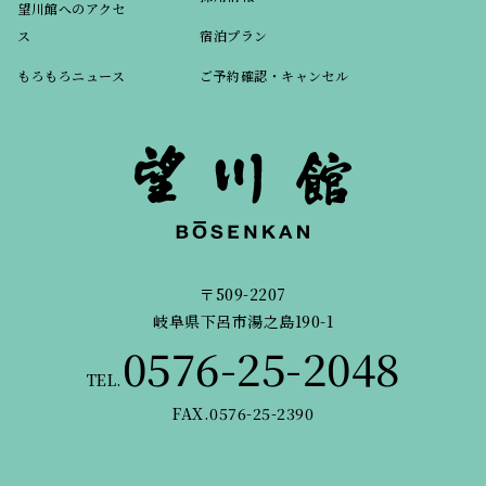
望川館へのアクセ
ス
宿泊プラン
もろもろニュース
ご予約確認・キャンセル
〒509-2207
岐阜県下呂市湯之島190-1
0576-25-2048
TEL.
FAX.0576-25-2390