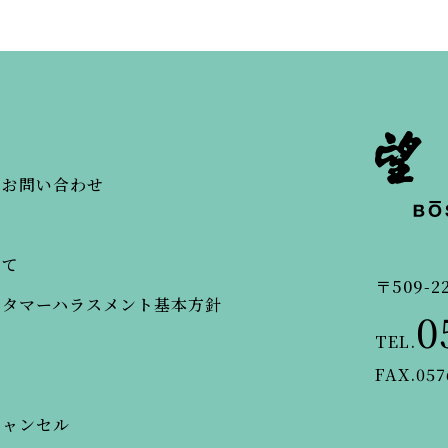
・お問い合わせ
いて
〒509-2
スタマーハラスメント基本方針
0
TEL.
FAX.057
キャンセル