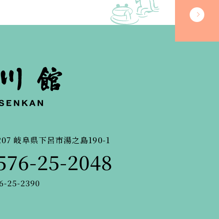
207
岐阜県下呂市湯之島190-1
576-25-2048
6-25-2390