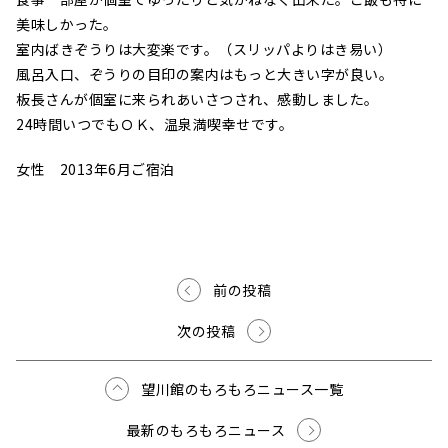
美味しかった。
室内ばきぞうりは大変楽です。（スリッパよりはき易い）
風呂入口、ぞうりの目印の案内はもっと大きい字が良い。
板長さんが個室に来られあいさつされ、感動しました。
24時間いつでもＯＫ、温泉満喫幸せです。
女性 2013年6月ご宿泊
前の投稿
次の投稿
望川館のもろもろニュース一覧
最新のもろもろニュース