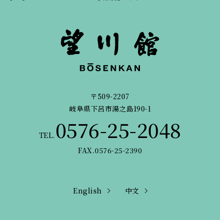
〒509-2207
岐阜県下呂市湯之島190-1
0576-25-2048
TEL.
FAX.0576-25-2390
English
中文