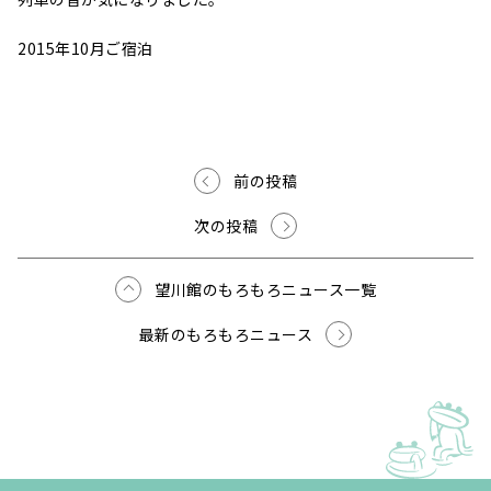
2015年10月ご宿泊
前の投稿
次の投稿
望川館のもろもろニュース一覧
最新のもろもろニュース