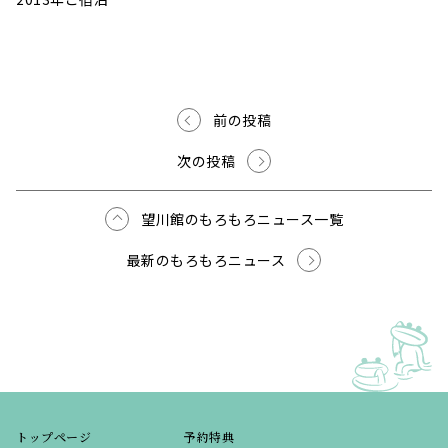
前の投稿
次の投稿
望川館のもろもろニュース一覧
最新のもろもろニュース
トップページ
予約特典