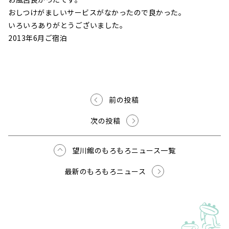
おしつけがましいサービスがなかったので良かった。
いろいろありがとうございました。
2013年6月ご宿泊
前の投稿
次の投稿
望川館のもろもろニュース一覧
最新のもろもろニュース