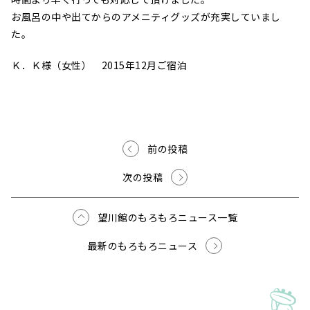
お風呂の中や出てからのアメニティグッズが充実していまし
た。
Ｋ．Ｋ様（女性） 2015年12月ご宿泊
前の投稿
次の投稿
望川館のもろもろニュース一覧
最新のもろもろニュース