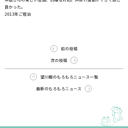
良かった。
2013年ご宿泊
前の投稿
次の投稿
望川館のもろもろニュース一覧
最新のもろもろニュース