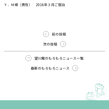
Ｙ．Ｍ様（男性） 2016年３月ご宿泊
前の投稿
次の投稿
望川館のもろもろニュース一覧
最新のもろもろニュース