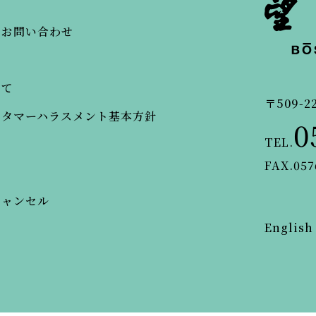
・お問い合わせ
いて
〒509-2
スタマーハラスメント基本方針
0
TEL.
FAX.057
キャンセル
English
© BOSENKAN.