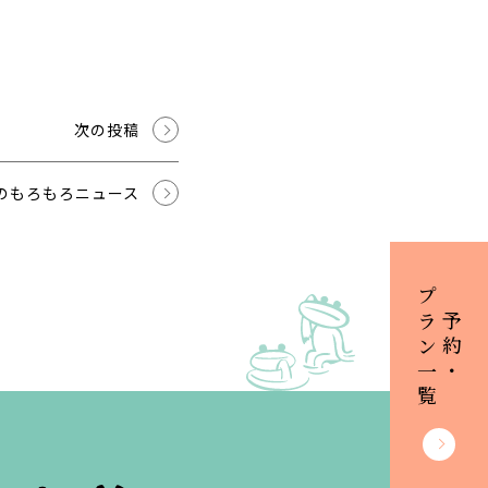
次の投稿
のもろもろニュース
プラン一覧
ご予約・