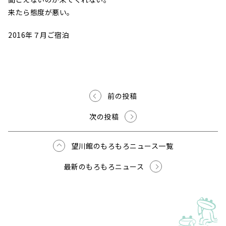
来たら態度が悪い。
2016年７月ご宿泊
前の投稿
次の投稿
望川館のもろもろニュース一覧
最新のもろもろニュース