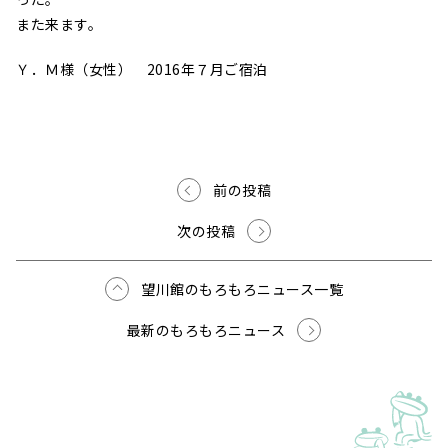
また来ます。
Ｙ．Ｍ様（女性） 2016年７月ご宿泊
前の投稿
次の投稿
望川館のもろもろニュース一覧
最新のもろもろニュース