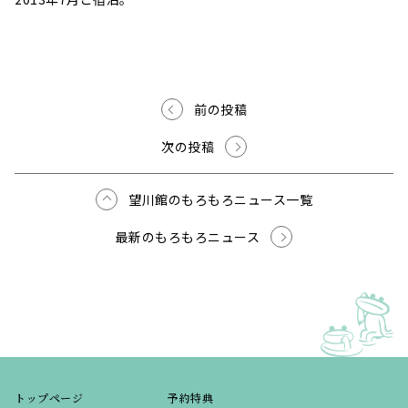
前の投稿
次の投稿
望川館のもろもろニュース一覧
最新のもろもろニュース
トップページ
予約特典