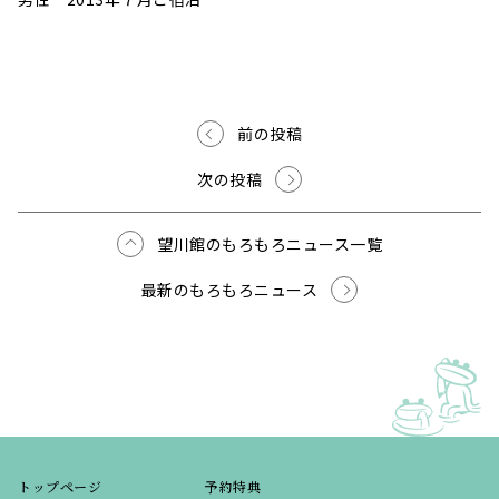
前の投稿
次の投稿
望川館のもろもろニュース一覧
最新のもろもろニュース
トップページ
予約特典