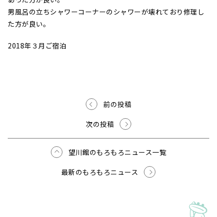
男風呂の立ちシャワーコーナーのシャワーが壊れており修理し
た方が良い。
2018年３月ご宿泊
前の投稿
次の投稿
望川館のもろもろニュース一覧
最新のもろもろニュース