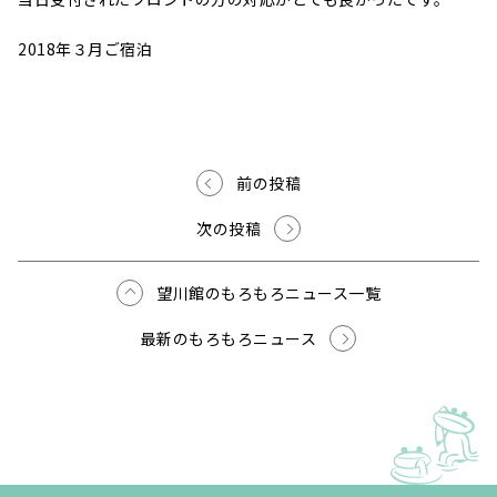
2018年３月ご宿泊
前の投稿
次の投稿
望川館のもろもろニュース一覧
最新のもろもろニュース