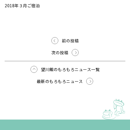
2018年３月ご宿泊
前の投稿
次の投稿
望川館のもろもろニュース一覧
最新のもろもろニュース