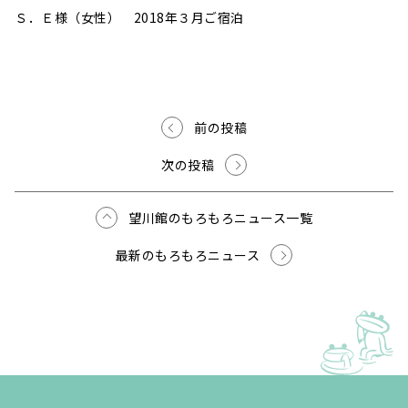
Ｓ．Ｅ様（女性） 2018年３月ご宿泊
前の投稿
次の投稿
望川館のもろもろニュース一覧
最新のもろもろニュース