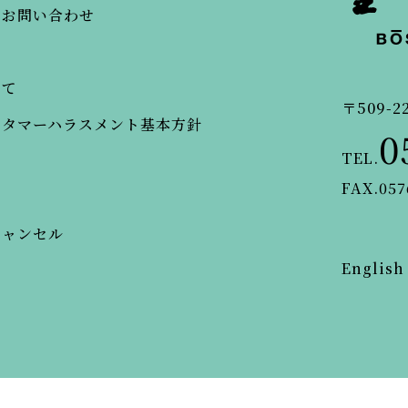
・お問い合わせ
いて
〒509-2
スタマーハラスメント基本方針
0
TEL.
FAX.057
キャンセル
English
© BOSENKAN.