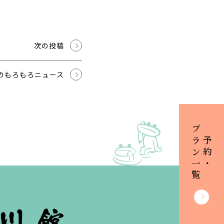
次の投稿
のもろもろニュース
プラン一覧
ご予約・