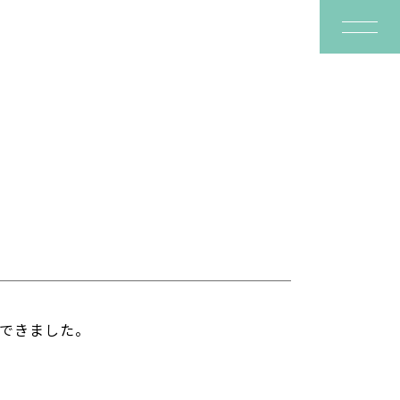
できました。