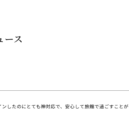
ュース
インしたのにとても神対応で、安心して旅館で過ごすことが