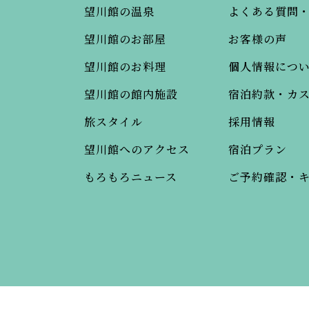
望川館の温泉
よくある質問
望川館のお部屋
お客様の声
望川館のお料理
個人情報につ
望川館の館内施設
宿泊約款・カ
旅スタイル
採用情報
望川館へのアクセス
宿泊プラン
もろもろニュース
ご予約確認・