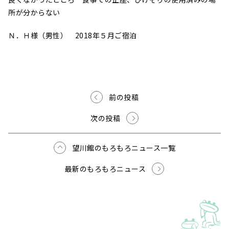
所が分からない
Ｎ．Ｈ様（男性） 2018年５月ご宿泊
前の投稿
次の投稿
望川館のもろもろニュース一覧
最新のもろもろニュース