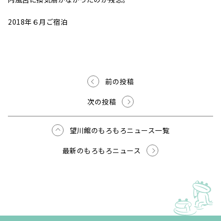
2018年６月ご宿泊
前の投稿
次の投稿
望川館のもろもろニュース一覧
最新のもろもろニュース