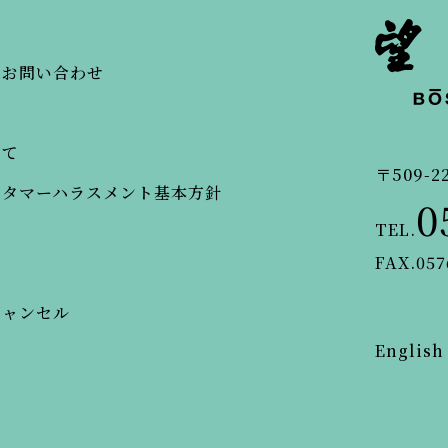
・お問い合わせ
いて
〒509-2
スタマーハラスメント基本方針
0
TEL.
FAX.057
キャンセル
English