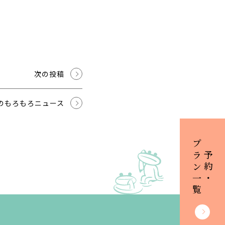
次の投稿
のもろもろニュース
プラン一覧
ご予約・